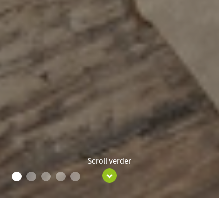
Scroll verder