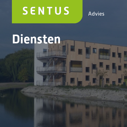
Advies
Diensten