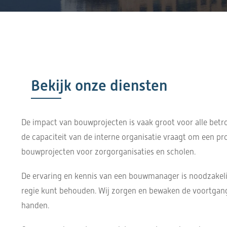
Bekijk onze diensten
De impact van bouwprojecten is vaak groot voor alle betro
de capaciteit van de interne organisatie vraagt om een pr
bouwprojecten voor zorgorganisaties en scholen.
De ervaring en kennis van een bouwmanager is noodzakelij
regie kunt behouden. Wij zorgen en bewaken de voortgan
handen.