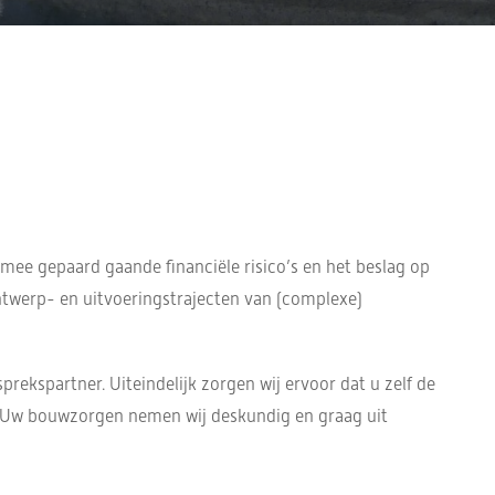
mee gepaard gaande financiële risico’s en het beslag op
ontwerp- en uitvoeringstrajecten van (complexe)
ekspartner. Uiteindelijk zorgen wij ervoor dat u zelf de
. Uw bouwzorgen nemen wij deskundig en graag uit