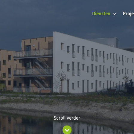
Diensten
Proj
Scroll verder