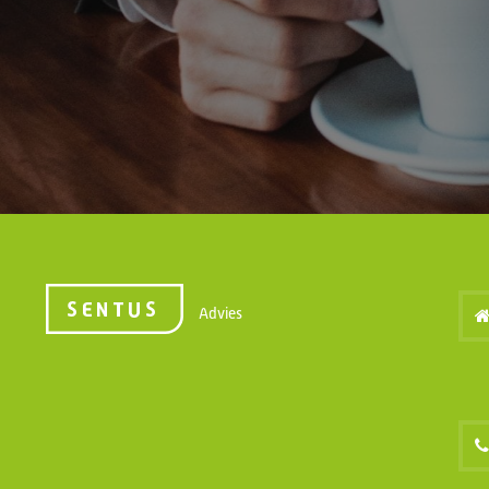
Advies