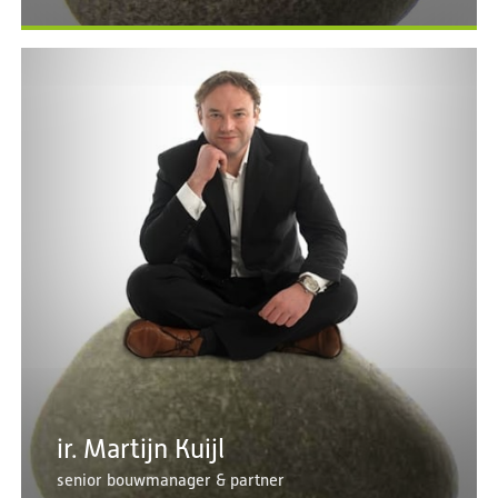
ir. Martijn Kuijl
senior bouwmanager & partner