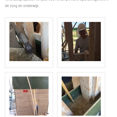
de zorg en onderwijs.