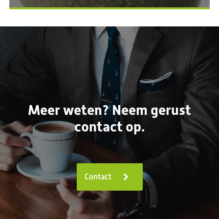
Meer weten? Neem gerust
contact op.
Contact