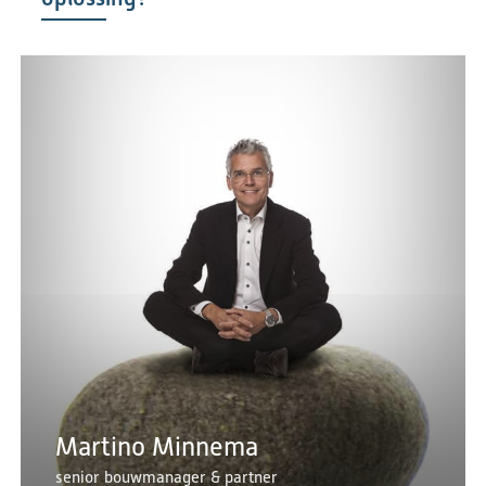
Martino Minnema
senior bouwmanager & partner