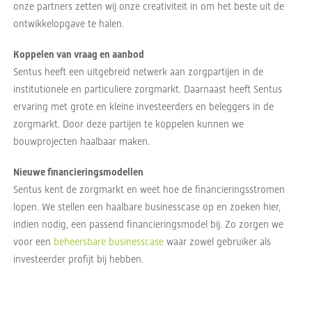
onze partners zetten wij onze creativiteit in om het beste uit de
ontwikkelopgave te halen.
Koppelen van vraag en aanbod
Sentus heeft een uitgebreid netwerk aan zorgpartijen in de
institutionele en particuliere zorgmarkt. Daarnaast heeft Sentus
ervaring met grote en kleine investeerders en beleggers in de
zorgmarkt. Door deze partijen te koppelen kunnen we
bouwprojecten haalbaar maken.
Nieuwe financieringsmodellen
Sentus kent de zorgmarkt en weet hoe de financieringsstromen
lopen. We stellen een haalbare businesscase op en zoeken hier,
indien nodig, een passend financieringsmodel bij. Zo zorgen we
voor een
beheersbare businesscase
waar zowel gebruiker als
investeerder profijt bij hebben.