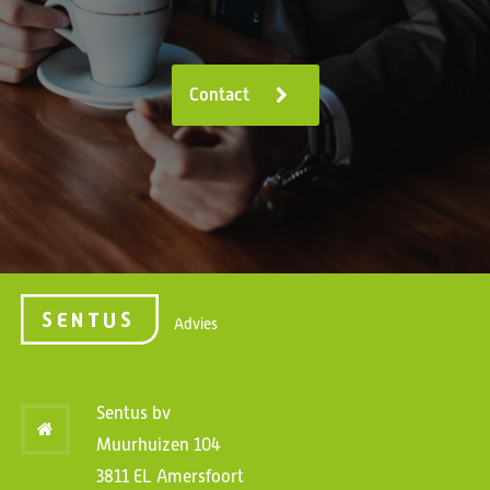
Contact
Advies
Sentus bv
Muurhuizen 104
3811 EL Amersfoort