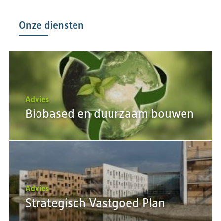
Onze diensten
Advies
Biobased en duurzaam bouwen
Advies
Strategisch Vastgoed Plan