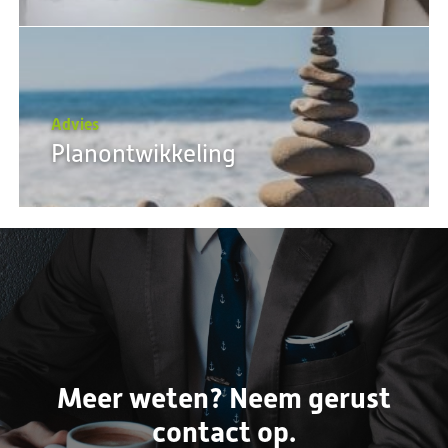
Advies
Planontwikkeling
Meer weten? Neem gerust
contact op.