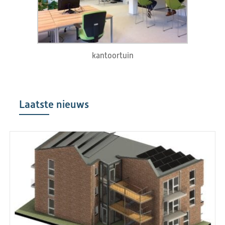
kantoortuin
Laatste nieuws