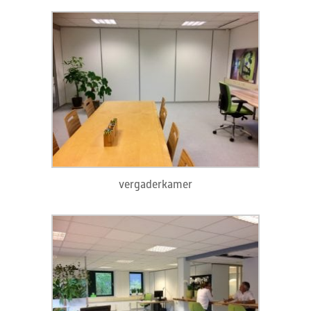
vergaderkamer