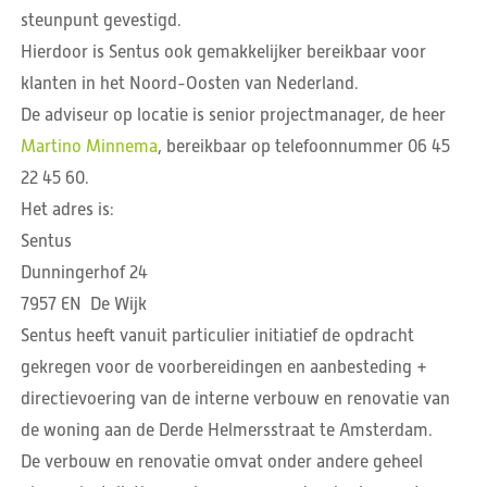
steunpunt gevestigd.
Hierdoor is Sentus ook gemakkelijker bereikbaar voor
klanten in het Noord-Oosten van Nederland.
De adviseur op locatie is senior projectmanager, de heer
Martino Minnema
, bereikbaar op telefoonnummer 06 45
22 45 60.
Het adres is:
Sentus
Dunningerhof 24
7957 EN De Wijk
Sentus heeft vanuit particulier initiatief de opdracht
gekregen voor de voorbereidingen en aanbesteding +
directievoering van de interne verbouw en renovatie van
de woning aan de Derde Helmersstraat te Amsterdam.
De verbouw en renovatie omvat onder andere geheel