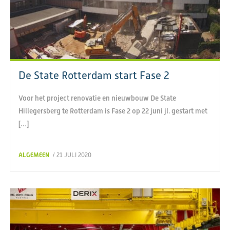
De State Rotterdam start Fase 2
Voor het project renovatie en nieuwbouw De State
Hillegersberg te Rotterdam is Fase 2 op 22 juni jl. gestart met
[…]
ALGEMEEN
/ 21 JULI 2020