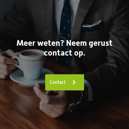
Meer weten? Neem gerust
contact op.
Contact