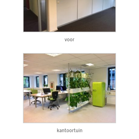
voor
kantoortuin