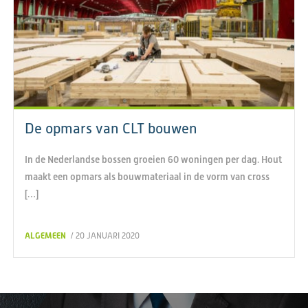
De opmars van CLT bouwen
In de Nederlandse bossen groeien 60 woningen per dag. Hout
maakt een opmars als bouwmateriaal in de vorm van cross
[…]
ALGEMEEN
/ 20 JANUARI 2020