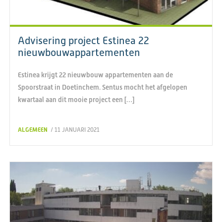
Advisering project Estinea 22
nieuwbouwappartementen
Estinea krijgt 22 nieuwbouw appartementen aan de
Spoorstraat in Doetinchem. Sentus mocht het afgelopen
kwartaal aan dit mooie project een […]
ALGEMEEN
/ 11 JANUARI 2021