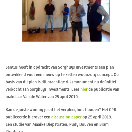
Sentus heeft in opdracht van Sorghuys Investments een plan
ontwikkeld voor een nieuw op te zetten woonzorg concept. Op
basis van dit plan is dit prachtige rijksmonument nu definitief
verkocht aan Sorghuys Investments. Lees
hier
de publicatie van
makelaar Van de Water van 25 april 2019.
Kan de juiste woning je uit het verpleeghuis houden? Het CPB
publiceerde hierover een
discussion paper
op 25 april 2019.
Een studie van Maaike Diepstraten, Rudy Douven en Bram
Wouterse.