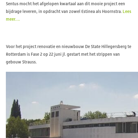
Sentus mocht het afgelopen kwartaal aan dit mooie project een
bijdrage leveren, in opdracht van zowel Estinea als Hoornstra.
Lees
meer….
Voor het project renovatie en nieuwbouw De State Hillegersberg te
Rotterdam is Fase 2 op 22 juni jl. gestart met het strippen van
gebouw Strauss.