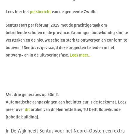
Lees hier het
persbericht
van de gemeente Zwolle.
Sentus start per februari 2019 met de prachtige taak om
betreffende scholen in de provincie Groningen bouwkundig slim te
versterken en de nieuwe scholen sterk te ontwerpen en conform te
bouwen ! Sentus is gevraagd deze projecten te leiden in het
ontwerp- en in de uitvoeringsfase.
Lees meer…
Met drie generaties op 50m2.
Automatische aanpassingen aan het interieur is de toekomst. Lees
meer over
dit
artikel van dr. Henriette Bier, TU Delft Bouwkunde
(robotic building).
In De Wijk heeft Sentus voor het Noord-Oosten een extra