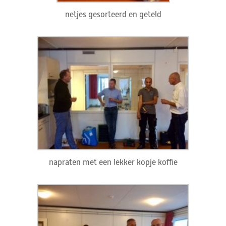
netjes gesorteerd en geteld
napraten met een lekker kopje koffie