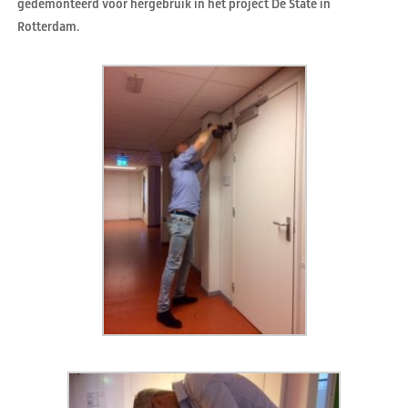
gedemonteerd voor hergebruik in het project De State in
Rotterdam.