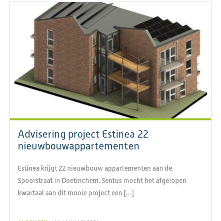
Advisering project Estinea 22
nieuwbouwappartementen
Estinea krijgt 22 nieuwbouw appartementen aan de
Spoorstraat in Doetinchem. Sentus mocht het afgelopen
kwartaal aan dit mooie project een […]