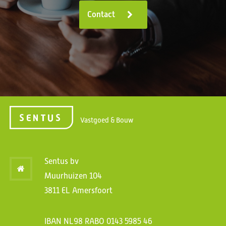
Contact
Vastgoed & Bouw
Sentus bv
Muurhuizen 104
3811 EL Amersfoort
IBAN NL98 RABO 0143 5985 46