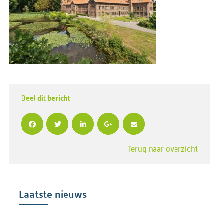
Deel dit bericht
Terug naar overzicht
Laatste nieuws