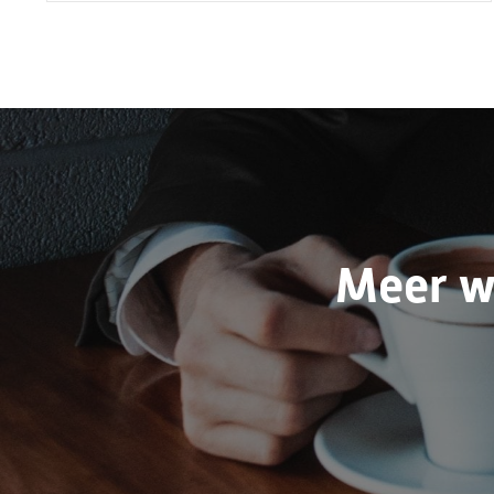
Meer w