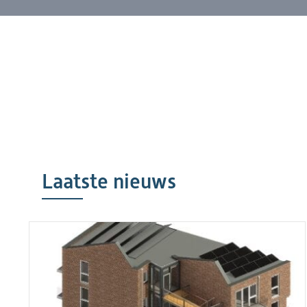
Laatste nieuws