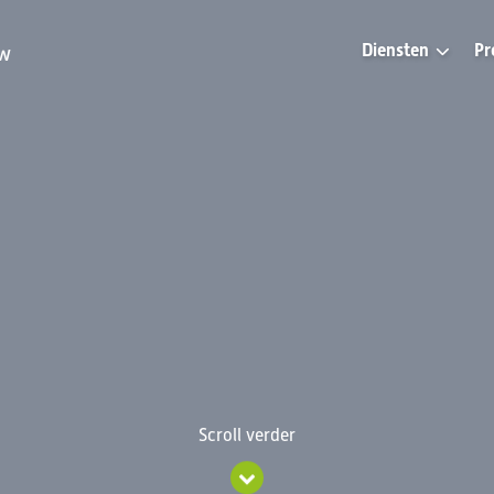
Diensten
Pr
uw
Scroll verder