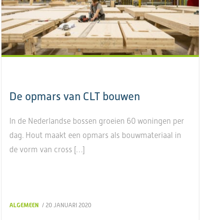
De opmars van CLT bouwen
In de Nederlandse bossen groeien 60 woningen per
dag. Hout maakt een opmars als bouwmateriaal in
de vorm van cross […]
ALGEMEEN
/ 20 JANUARI 2020