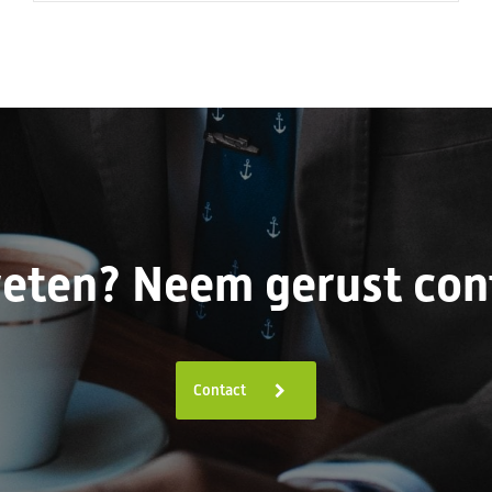
eten? Neem gerust cont
Contact