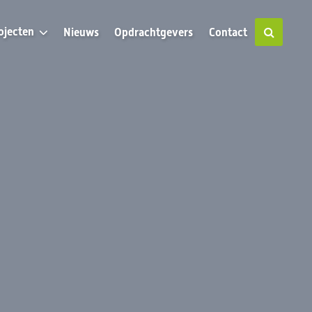
ojecten
Nieuws
Opdrachtgevers
Contact