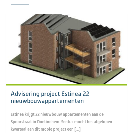
Advisering project Estinea 22
nieuwbouwappartementen
Estinea krijgt 22 nieuwbouw appartementen aan de
Spoorstraat in Doetinchem. Sentus mocht het afgelopen
kwartaal aan dit mooie project een […]