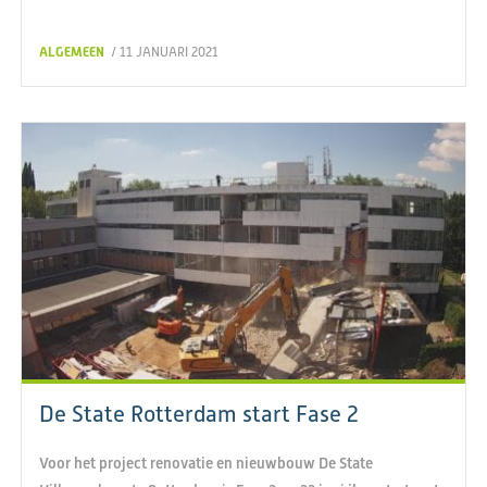
ALGEMEEN
/ 11 JANUARI 2021
De State Rotterdam start Fase 2
Voor het project renovatie en nieuwbouw De State