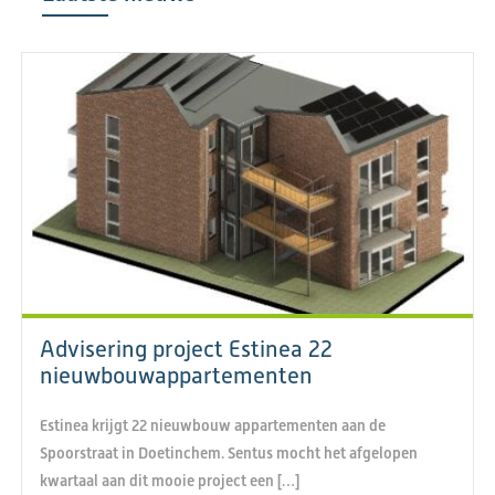
Advisering project Estinea 22
nieuwbouwappartementen
Estinea krijgt 22 nieuwbouw appartementen aan de
Spoorstraat in Doetinchem. Sentus mocht het afgelopen
kwartaal aan dit mooie project een […]