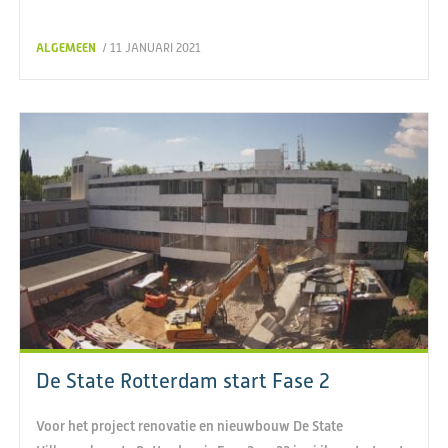
ALGEMEEN
/ 11 JANUARI 2021
De State Rotterdam start Fase 2
Voor het project renovatie en nieuwbouw De State