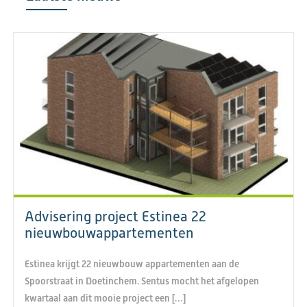
Advisering project Estinea 22
nieuwbouwappartementen
Estinea krijgt 22 nieuwbouw appartementen aan de
Spoorstraat in Doetinchem. Sentus mocht het afgelopen
kwartaal aan dit mooie project een […]