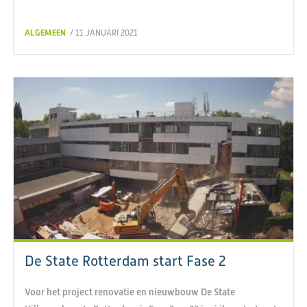
ALGEMEEN
/ 11 JANUARI 2021
De State Rotterdam start Fase 2
Voor het project renovatie en nieuwbouw De State