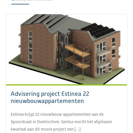
Advisering project Estinea 22
nieuwbouwappartementen
Estinea krijgt 22 nieuwbouw appartementen aan de
Spoorstraat in Doetinchem. Sentus mocht het afgelopen
kwartaal aan dit mooie project een […]