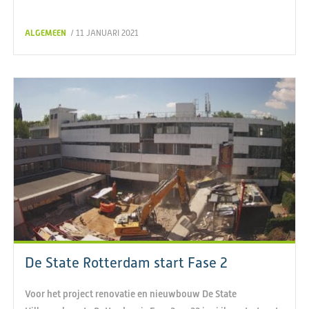
ALGEMEEN
/ 11 JANUARI 2021
De State Rotterdam start Fase 2
Voor het project renovatie en nieuwbouw De State