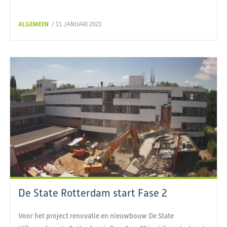
ALGEMEEN
/ 11 JANUARI 2021
De State Rotterdam start Fase 2
Voor het project renovatie en nieuwbouw De State