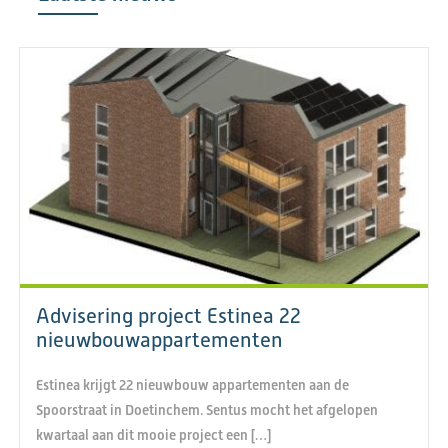
Advisering project Estinea 22
nieuwbouwappartementen
Estinea krijgt 22 nieuwbouw appartementen aan de
Spoorstraat in Doetinchem. Sentus mocht het afgelopen
kwartaal aan dit mooie project een […]