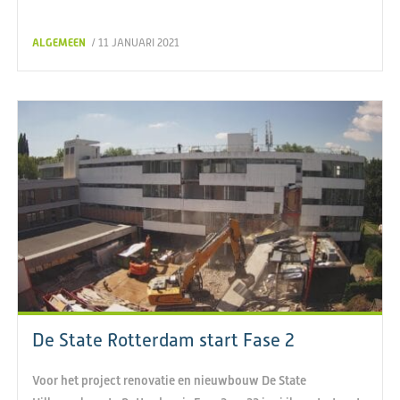
ALGEMEEN
/ 11 JANUARI 2021
De State Rotterdam start Fase 2
Voor het project renovatie en nieuwbouw De State