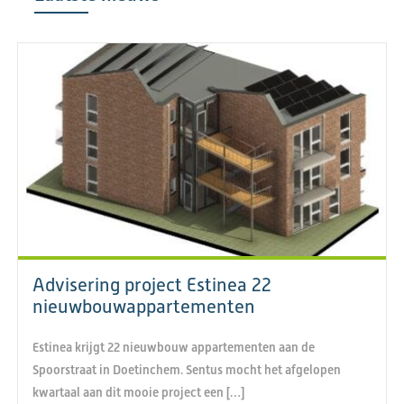
Advisering project Estinea 22
nieuwbouwappartementen
Estinea krijgt 22 nieuwbouw appartementen aan de
Spoorstraat in Doetinchem. Sentus mocht het afgelopen
kwartaal aan dit mooie project een […]