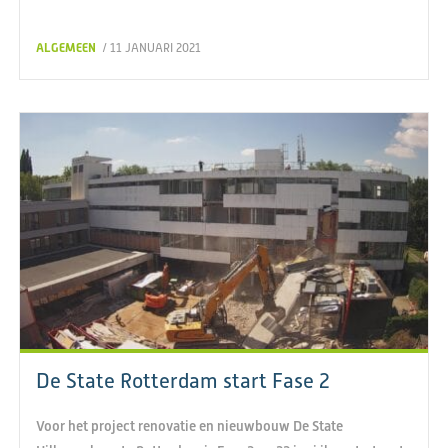
ALGEMEEN
/ 11 JANUARI 2021
De State Rotterdam start Fase 2
Voor het project renovatie en nieuwbouw De State