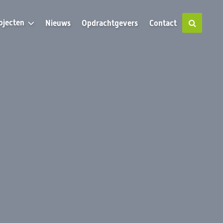
ojecten
Nieuws
Opdrachtgevers
Contact