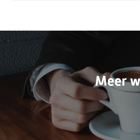
Meer w