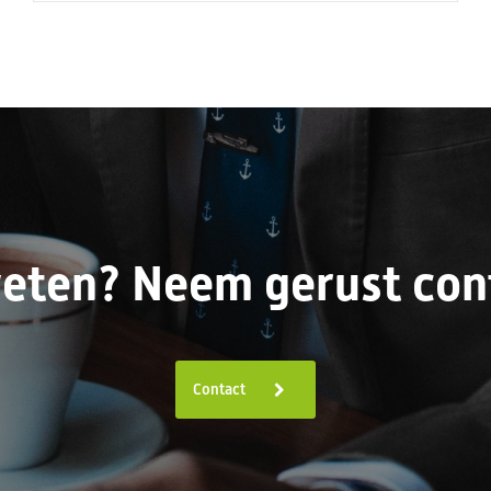
eten? Neem gerust cont
Contact