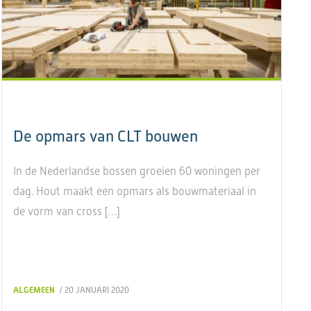
De opmars van CLT bouwen
In de Nederlandse bossen groeien 60 woningen per
dag. Hout maakt een opmars als bouwmateriaal in
de vorm van cross […]
ALGEMEEN
/ 20 JANUARI 2020