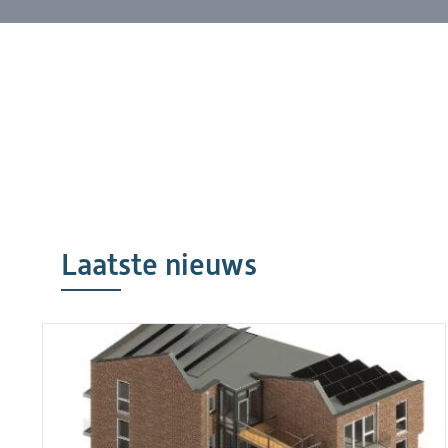
Laatste nieuws