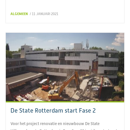
ALGEMEEN
/ 11 JANUARI 2021
De State Rotterdam start Fase 2
Voor het project renovatie en nieuwbouw De State