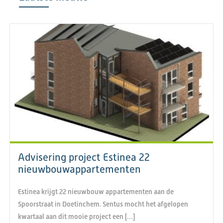
Advisering project Estinea 22
nieuwbouwappartementen
Estinea krijgt 22 nieuwbouw appartementen aan de
Spoorstraat in Doetinchem. Sentus mocht het afgelopen
kwartaal aan dit mooie project een […]