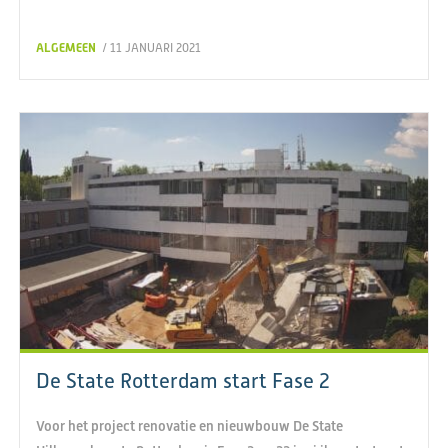
ALGEMEEN
/ 11 JANUARI 2021
De State Rotterdam start Fase 2
Voor het project renovatie en nieuwbouw De State