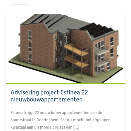
Advisering project Estinea 22
nieuwbouwappartementen
Estinea krijgt 22 nieuwbouw appartementen aan de
Spoorstraat in Doetinchem. Sentus mocht het afgelopen
kwartaal aan dit mooie project een […]