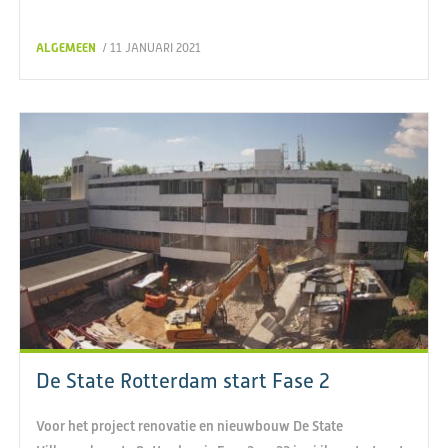
ALGEMEEN
/ 11 JANUARI 2021
De State Rotterdam start Fase 2
Voor het project renovatie en nieuwbouw De State