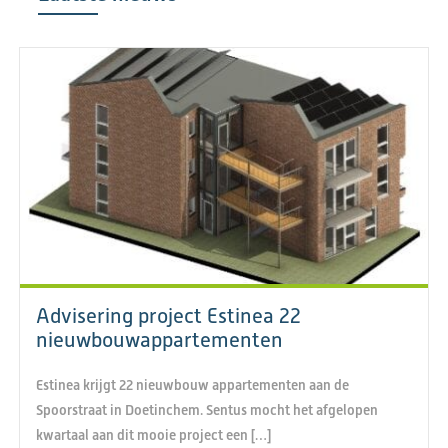
Advisering project Estinea 22
nieuwbouwappartementen
Estinea krijgt 22 nieuwbouw appartementen aan de
Spoorstraat in Doetinchem. Sentus mocht het afgelopen
kwartaal aan dit mooie project een […]