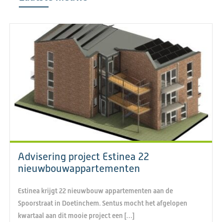
Advisering project Estinea 22
nieuwbouwappartementen
Estinea krijgt 22 nieuwbouw appartementen aan de
Spoorstraat in Doetinchem. Sentus mocht het afgelopen
kwartaal aan dit mooie project een […]