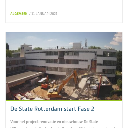
ALGEMEEN
/ 11 JANUARI 2021
De State Rotterdam start Fase 2
Voor het project renovatie en nieuwbouw De State