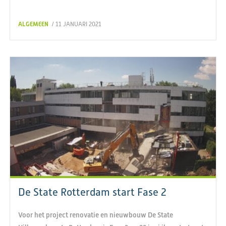
ALGEMEEN
/ 11 JANUARI 2021
De State Rotterdam start Fase 2
Voor het project renovatie en nieuwbouw De State