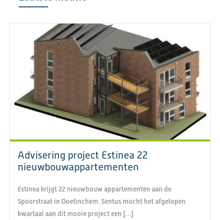
Advisering project Estinea 22
nieuwbouwappartementen
Estinea krijgt 22 nieuwbouw appartementen aan de
Spoorstraat in Doetinchem. Sentus mocht het afgelopen
kwartaal aan dit mooie project een […]