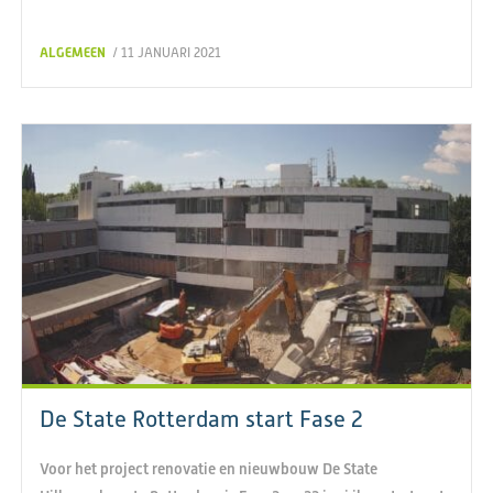
ALGEMEEN
/ 11 JANUARI 2021
De State Rotterdam start Fase 2
Voor het project renovatie en nieuwbouw De State