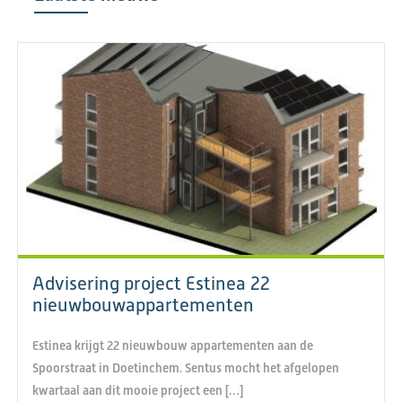
Advisering project Estinea 22
nieuwbouwappartementen
Estinea krijgt 22 nieuwbouw appartementen aan de
Spoorstraat in Doetinchem. Sentus mocht het afgelopen
kwartaal aan dit mooie project een […]