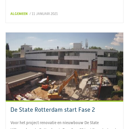
ALGEMEEN
/ 11 JANUARI 2021
De State Rotterdam start Fase 2
Voor het project renovatie en nieuwbouw De State