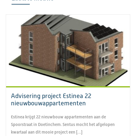
Advisering project Estinea 22
nieuwbouwappartementen
Estinea krijgt 22 nieuwbouw appartementen aan de
Spoorstraat in Doetinchem. Sentus mocht het afgelopen
kwartaal aan dit mooie project een […]