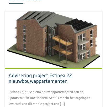
Advisering project Estinea 22
nieuwbouwappartementen
Estinea krijgt 22 nieuwbouw appartementen aan de
Spoorstraat in Doetinchem. Sentus mocht het afgelopen
kwartaal aan dit mooie project een […]