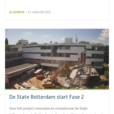
ALGEMEEN
/ 11 JANUARI 2021
De State Rotterdam start Fase 2
Voor het project renovatie en nieuwbouw De State