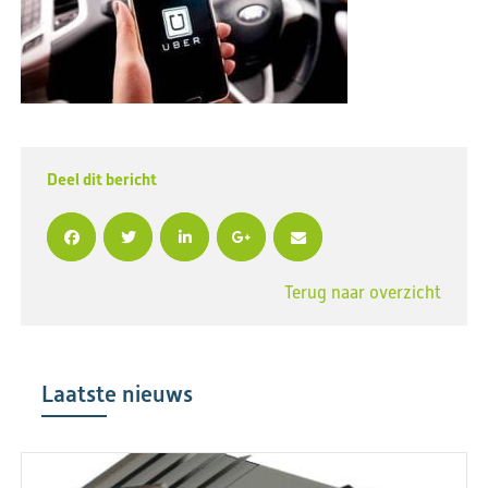
Deel dit bericht
Terug naar overzicht
Laatste nieuws