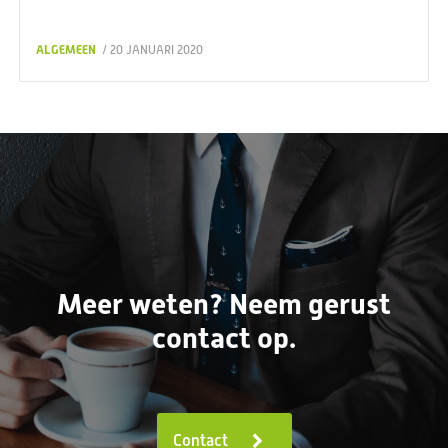
ALGEMEEN
/ 20 JANUARI 2020
Meer weten? Neem gerust
contact op.
Contact