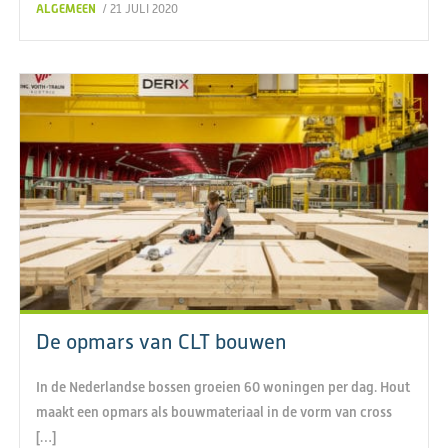
ALGEMEEN
/ 21 JULI 2020
De opmars van CLT bouwen
In de Nederlandse bossen groeien 60 woningen per dag. Hout
maakt een opmars als bouwmateriaal in de vorm van cross
[…]