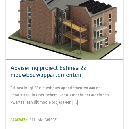
Advisering project Estinea 22
nieuwbouwappartementen
Estinea krijgt 22 nieuwbouw appartementen aan de
Spoorstraat in Doetinchem. Sentus mocht het afgelopen
kwartaal aan dit mooie project een […]
ALGEMEEN
/ 11 JANUARI 2021