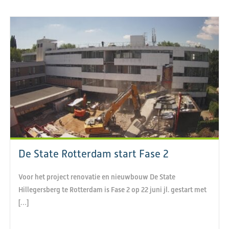
De State Rotterdam start Fase 2
Voor het project renovatie en nieuwbouw De State
Hillegersberg te Rotterdam is Fase 2 op 22 juni jl. gestart met
[…]