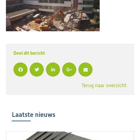
Deel dit bericht
Terug naar overzicht
Laatste nieuws