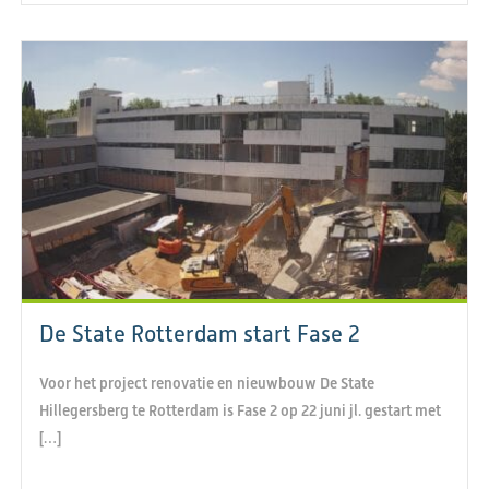
De State Rotterdam start Fase 2
Voor het project renovatie en nieuwbouw De State
Hillegersberg te Rotterdam is Fase 2 op 22 juni jl. gestart met
[…]