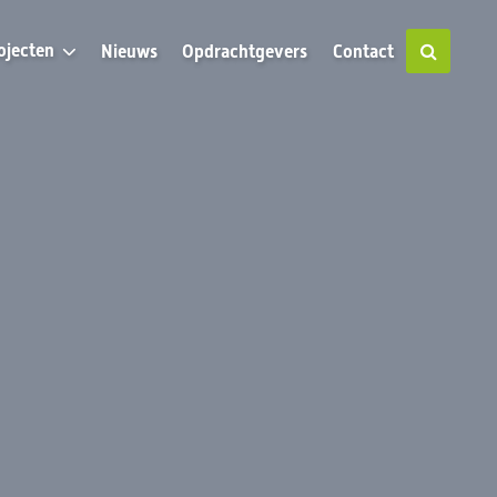
ojecten
Nieuws
Opdrachtgevers
Contact