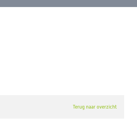
Terug naar overzicht