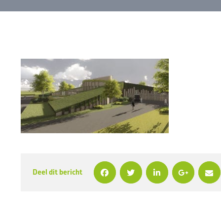
Deel dit bericht