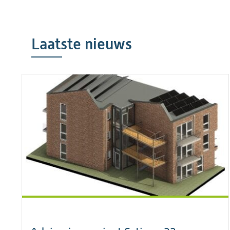
Laatste nieuws