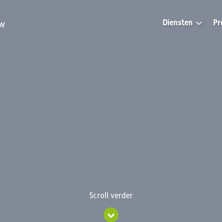
Diensten
Pr
uw
Scroll verder