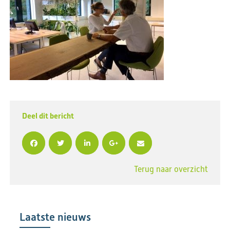
Deel dit bericht
Terug naar overzicht
Laatste nieuws