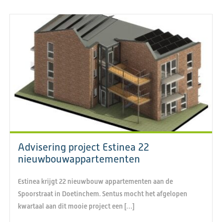
Advisering project Estinea 22
nieuwbouwappartementen
Estinea krijgt 22 nieuwbouw appartementen aan de
Spoorstraat in Doetinchem. Sentus mocht het afgelopen
kwartaal aan dit mooie project een […]