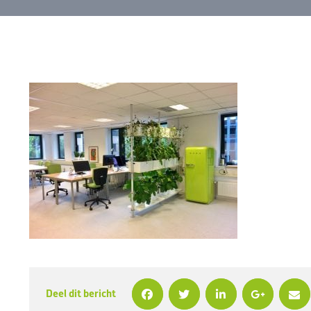
Deel dit bericht