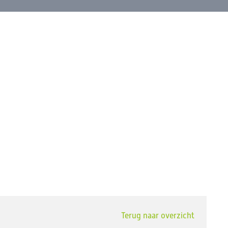
Terug naar overzicht