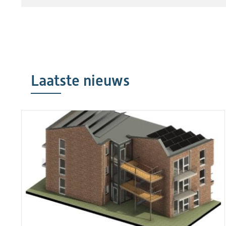
Laatste nieuws