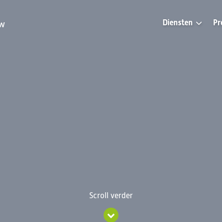
Diensten
Pr
uw
Scroll verder