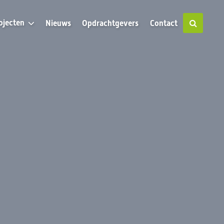
ojecten
Nieuws
Opdrachtgevers
Contact