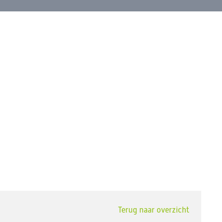
Terug naar overzicht