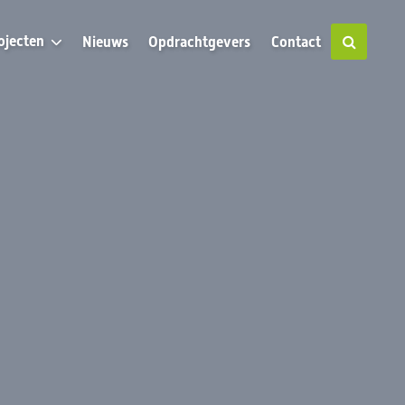
ojecten
Nieuws
Opdrachtgevers
Contact