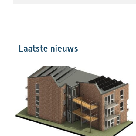
Laatste nieuws