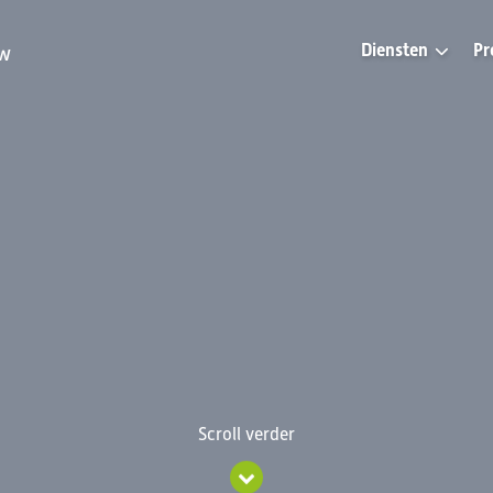
Diensten
Pr
uw
Scroll verder