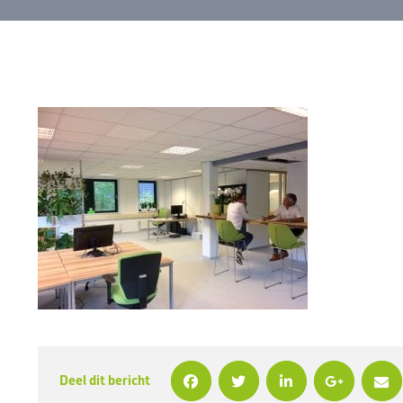
Deel dit bericht