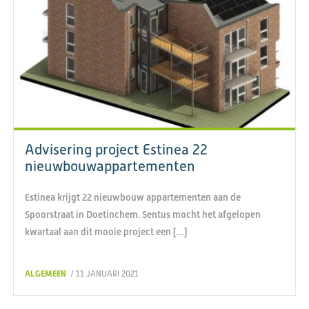
Advisering project Estinea 22
nieuwbouwappartementen
Estinea krijgt 22 nieuwbouw appartementen aan de
Spoorstraat in Doetinchem. Sentus mocht het afgelopen
kwartaal aan dit mooie project een […]
ALGEMEEN
/ 11 JANUARI 2021