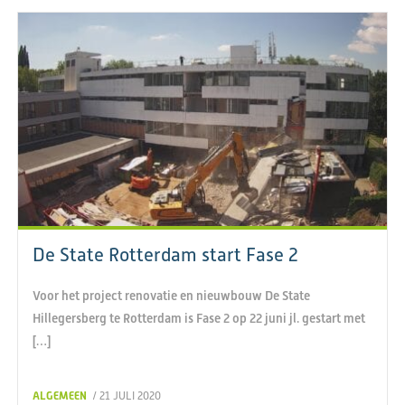
De State Rotterdam start Fase 2
Voor het project renovatie en nieuwbouw De State
Hillegersberg te Rotterdam is Fase 2 op 22 juni jl. gestart met
[…]
ALGEMEEN
/ 21 JULI 2020