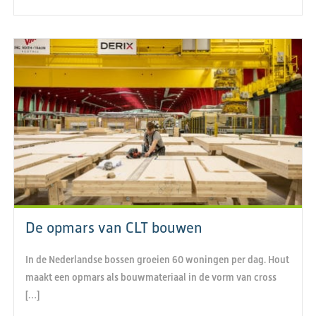
De opmars van CLT bouwen
In de Nederlandse bossen groeien 60 woningen per dag. Hout
maakt een opmars als bouwmateriaal in de vorm van cross
[…]