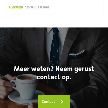
ALGEMEEN
/ 20 JANUARI 2020
Meer weten? Neem gerust
contact op.
Contact