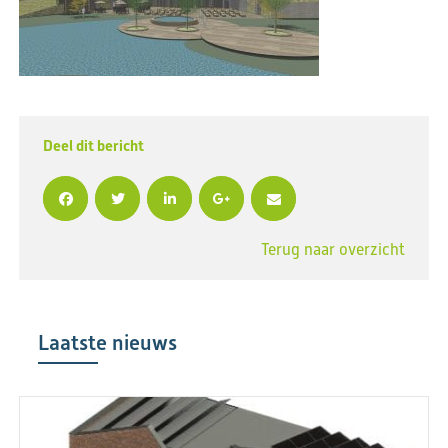
Deel dit bericht
Terug naar overzicht
Laatste nieuws