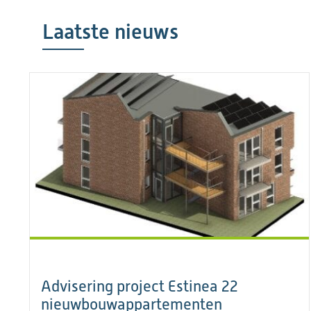
Laatste nieuws
Advisering project Estinea 22
nieuwbouwappartementen