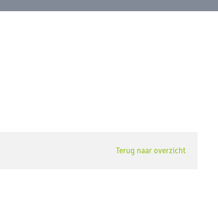
Terug naar overzicht