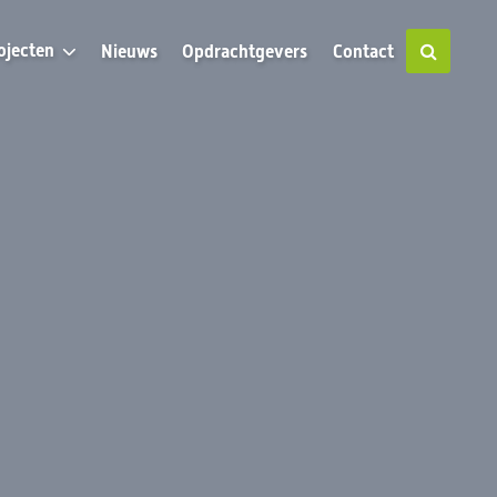
ojecten
Nieuws
Opdrachtgevers
Contact