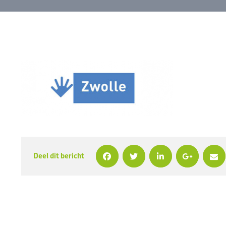
Deel dit bericht