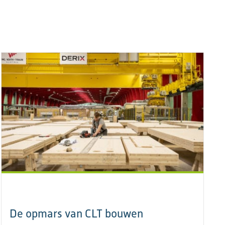
De opmars van CLT bouwen