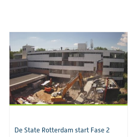
De State Rotterdam start Fase 2