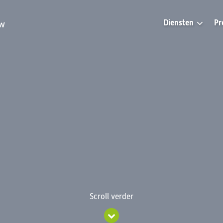
Diensten
Pr
uw
Scroll verder