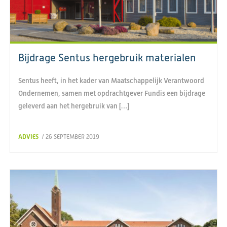
Bijdrage Sentus hergebruik materialen
Sentus heeft, in het kader van Maatschappelijk Verantwoord
Ondernemen, samen met opdrachtgever Fundis een bijdrage
geleverd aan het hergebruik van […]
ADVIES
/ 26 SEPTEMBER 2019