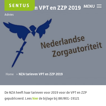
MENU
NZA tarieven VPT en ZZP 2019
Advies
›
NZA tarieven VPT en ZZP 2019
Home
De NZA heeft haar tarieven voor 2019 voor de VPT en ZZP
gepubliceerd. Lees
hier
de bijlage bij BR/REG-19121