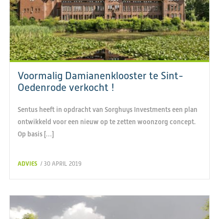
Voormalig Damianenklooster te Sint-
Oedenrode verkocht !
Sentus heeft in opdracht van Sorghuys Investments een plan
ontwikkeld voor een nieuw op te zetten woonzorg concept.
Op basis […]
ADVIES
/ 30 APRIL 2019