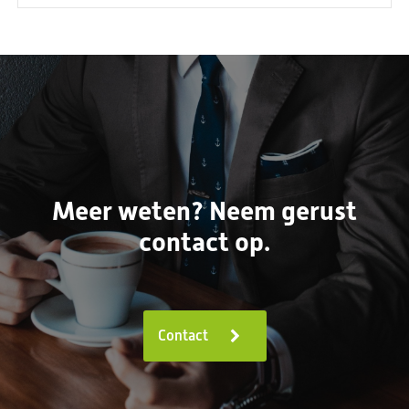
Meer weten? Neem gerust
contact op.
Contact