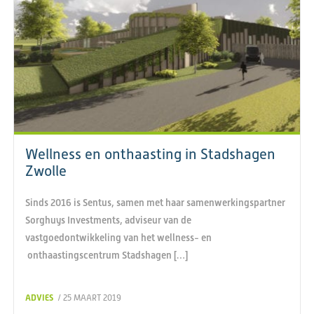
Wellness en onthaasting in Stadshagen
Zwolle
Sinds 2016 is Sentus, samen met haar samenwerkingspartner
Sorghuys Investments, adviseur van de
vastgoedontwikkeling van het wellness- en
onthaastingscentrum Stadshagen […]
ADVIES
/ 25 MAART 2019