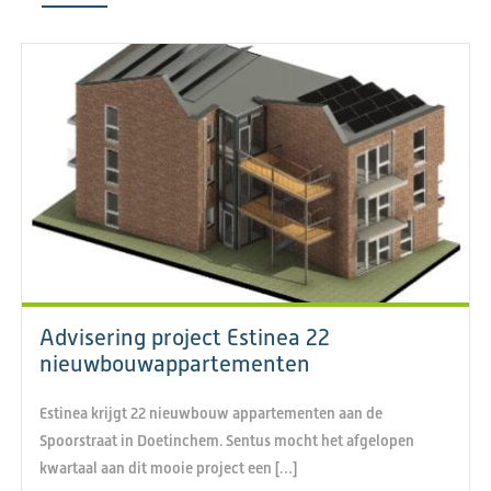
Advisering project Estinea 22
nieuwbouwappartementen
Estinea krijgt 22 nieuwbouw appartementen aan de
Spoorstraat in Doetinchem. Sentus mocht het afgelopen
kwartaal aan dit mooie project een […]