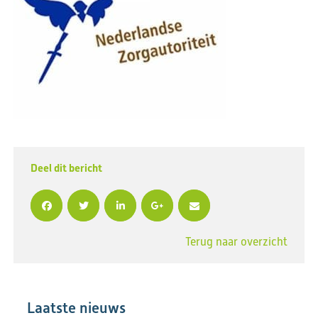
Deel dit bericht
Terug naar overzicht
Laatste nieuws