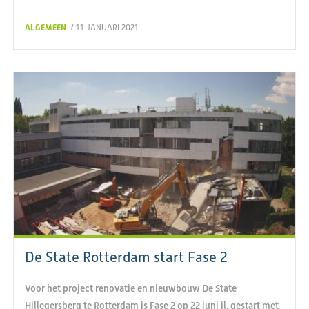
ALGEMEEN
/ 11 JANUARI 2021
De State Rotterdam start Fase 2
Voor het project renovatie en nieuwbouw De State
Hillegersberg te Rotterdam is Fase 2 op 22 juni jl. gestart met