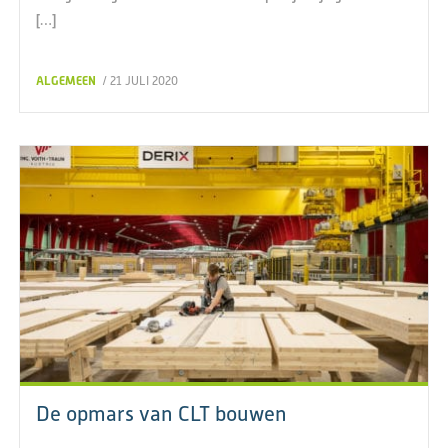
[…]
ALGEMEEN
/ 21 JULI 2020
De opmars van CLT bouwen