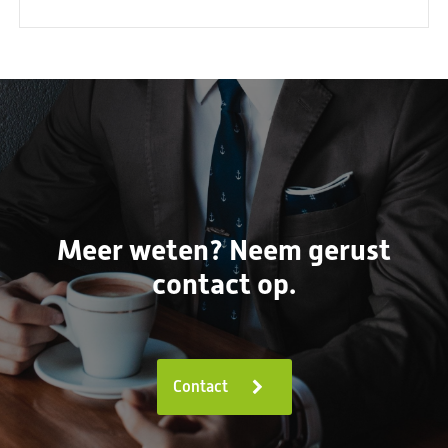
Meer weten? Neem gerust
contact op.
Contact