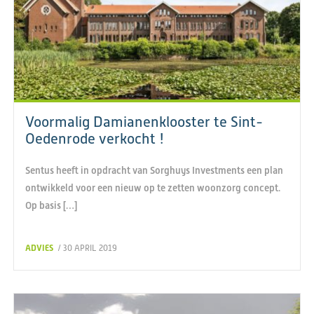
Voormalig Damianenklooster te Sint-
Oedenrode verkocht !
Sentus heeft in opdracht van Sorghuys Investments een plan
ontwikkeld voor een nieuw op te zetten woonzorg concept.
Op basis […]
ADVIES
/ 30 APRIL 2019