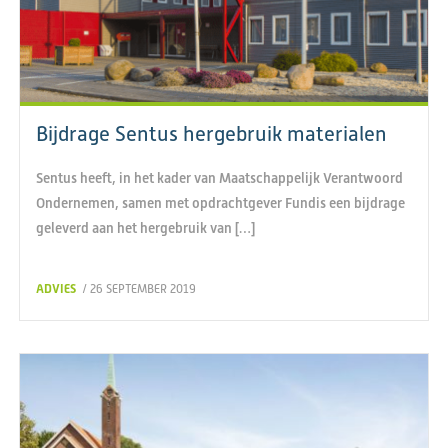
Bijdrage Sentus hergebruik materialen
Sentus heeft, in het kader van Maatschappelijk Verantwoord
Ondernemen, samen met opdrachtgever Fundis een bijdrage
geleverd aan het hergebruik van […]
ADVIES
/ 26 SEPTEMBER 2019