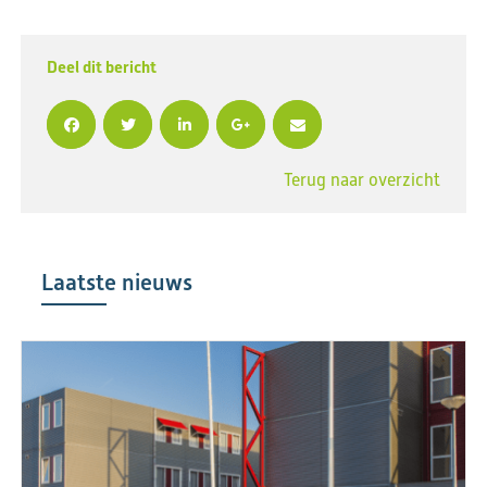
Deel dit bericht
Terug naar overzicht
Laatste nieuws