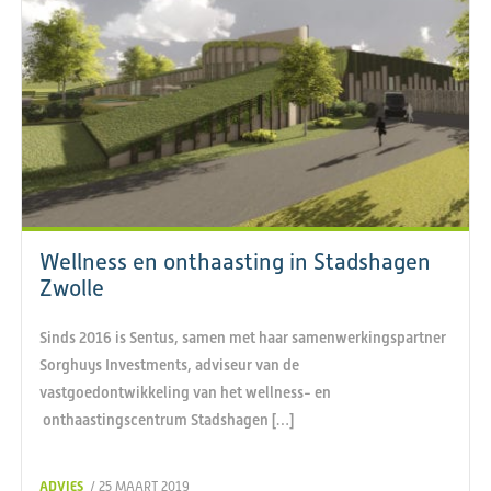
Wellness en onthaasting in Stadshagen
Zwolle
Sinds 2016 is Sentus, samen met haar samenwerkingspartner
Sorghuys Investments, adviseur van de
vastgoedontwikkeling van het wellness- en
onthaastingscentrum Stadshagen […]
ADVIES
/ 25 MAART 2019