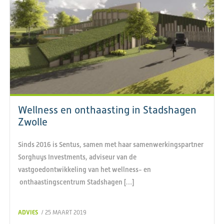
Wellness en onthaasting in Stadshagen
Zwolle
Sinds 2016 is Sentus, samen met haar samenwerkingspartner
Sorghuys Investments, adviseur van de
vastgoedontwikkeling van het wellness- en
onthaastingscentrum Stadshagen […]
ADVIES
/ 25 MAART 2019