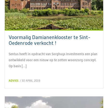
Voormalig Damianenklooster te Sint-
Oedenrode verkocht !
Sentus heeft in opdracht van Sorghuys Investments een plan
ontwikkeld voor een nieuw op te zetten woonzorg concept.
Op basis […]
ADVIES
/ 30 APRIL 2019