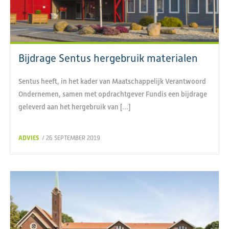
Bijdrage Sentus hergebruik materialen
Sentus heeft, in het kader van Maatschappelijk Verantwoord
Ondernemen, samen met opdrachtgever Fundis een bijdrage
geleverd aan het hergebruik van […]
ADVIES
/ 26 SEPTEMBER 2019