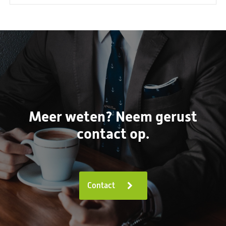
Meer weten? Neem gerust
contact op.
Contact