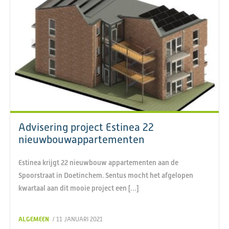
Advisering project Estinea 22
nieuwbouwappartementen
Estinea krijgt 22 nieuwbouw appartementen aan de
Spoorstraat in Doetinchem. Sentus mocht het afgelopen
kwartaal aan dit mooie project een […]
ALGEMEEN
/ 11 JANUARI 2021