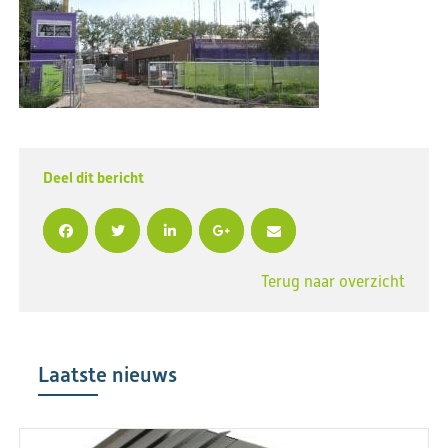
Deel dit bericht
Terug naar overzicht
Laatste nieuws