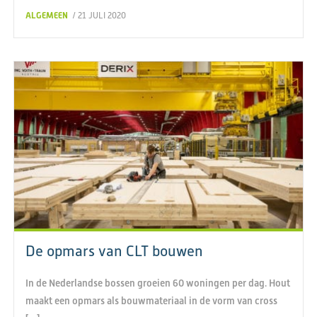
ALGEMEEN
/ 21 JULI 2020
De opmars van CLT bouwen
In de Nederlandse bossen groeien 60 woningen per dag. Hout
maakt een opmars als bouwmateriaal in de vorm van cross