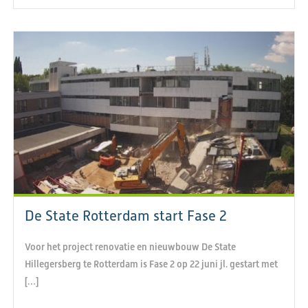
De State Rotterdam start Fase 2
Voor het project renovatie en nieuwbouw De State
Hillegersberg te Rotterdam is Fase 2 op 22 juni jl. gestart met
[…]