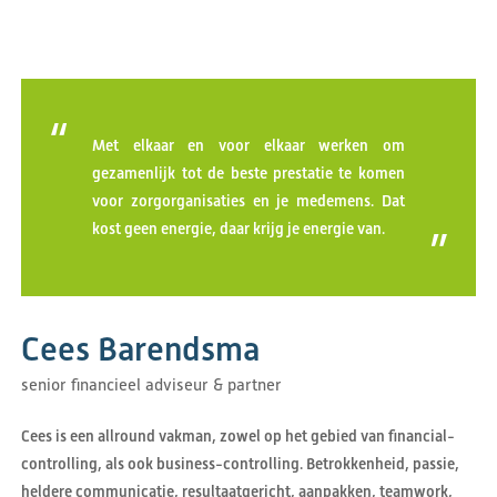
“
Met elkaar en voor elkaar werken om
gezamenlijk tot de beste prestatie te komen
voor zorgorganisaties en je medemens. Dat
kost geen energie, daar krijg je energie van.
”
Cees Barendsma
senior financieel adviseur & partner
Cees is een allround vakman, zowel op het gebied van financial-
controlling, als ook business-controlling. Betrokkenheid, passie,
heldere communicatie, resultaatgericht, aanpakken, teamwork,