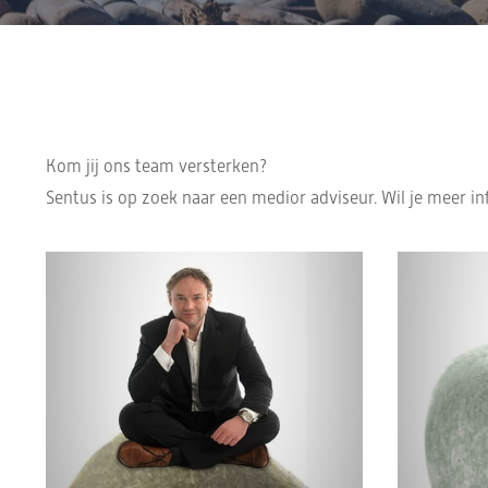
Kom jij ons team versterken?
Sentus is op zoek naar een medior adviseur. Wil je meer i