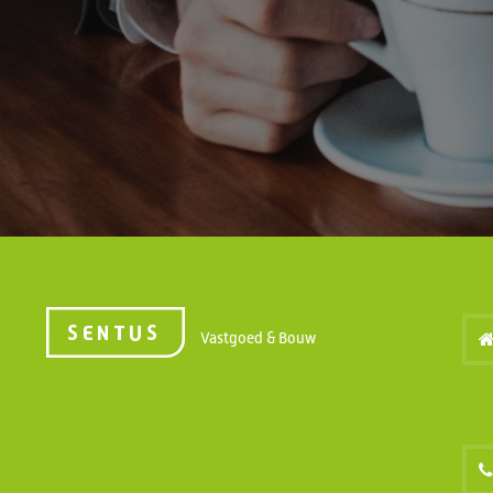
Vastgoed & Bouw