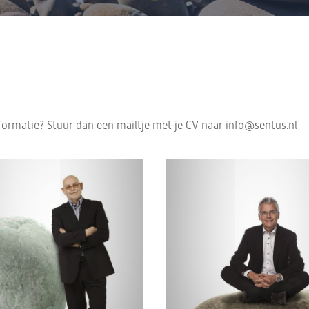
nformatie? Stuur dan een mailtje met je CV naar info@sentus.nl