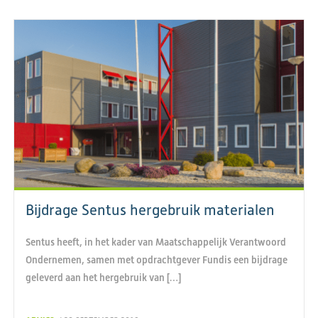
Bijdrage Sentus hergebruik materialen
Sentus heeft, in het kader van Maatschappelijk Verantwoord
Ondernemen, samen met opdrachtgever Fundis een bijdrage
geleverd aan het hergebruik van […]