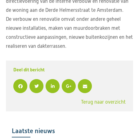
directievoering van de interne verbouw en renovatie van
de woning aan de Derde Helmersstraat te Amsterdam.
De verbouw en renovatie omvat onder andere geheel
nieuwe installaties, maken van muurdoorbraken met
constructieve aanpassingen, nieuwe buitenkozijnen en het
realiseren van dakterrassen.
Deel dit bericht
Terug naar overzicht
Laatste nieuws