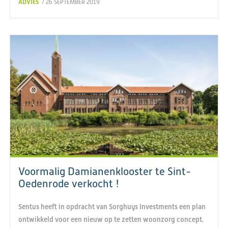
ADVIES
/ 26 SEPTEMBER 2019
Voormalig Damianenklooster te Sint-
Oedenrode verkocht !
Sentus heeft in opdracht van Sorghuys Investments een plan
ontwikkeld voor een nieuw op te zetten woonzorg concept.