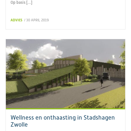
Op basis […]
ADVIES
/ 30 APRIL 2019
Wellness en onthaasting in Stadshagen
Zwolle