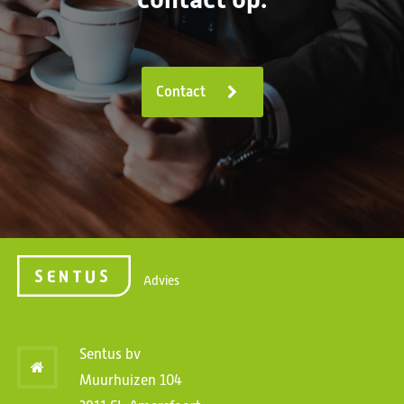
Contact
Advies
Sentus bv
Muurhuizen 104