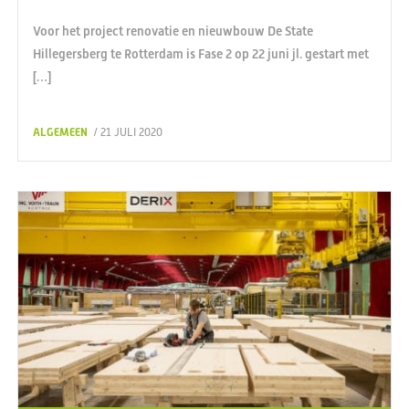
Voor het project renovatie en nieuwbouw De State
Hillegersberg te Rotterdam is Fase 2 op 22 juni jl. gestart met
[…]
ALGEMEEN
/ 21 JULI 2020