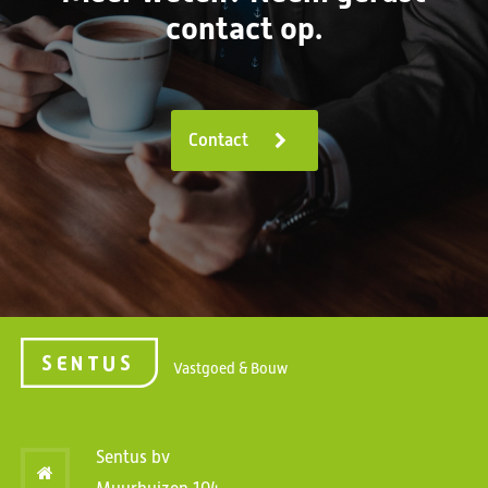
contact op.
Contact
Vastgoed & Bouw
Sentus bv