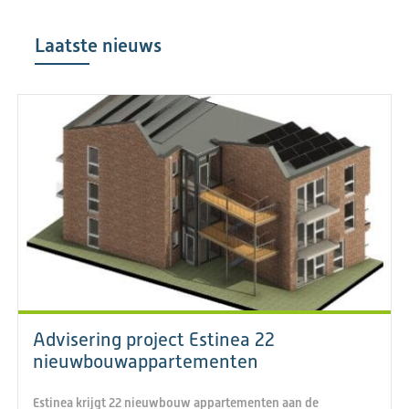
Laatste nieuws
Advisering project Estinea 22
nieuwbouwappartementen
Estinea krijgt 22 nieuwbouw appartementen aan de