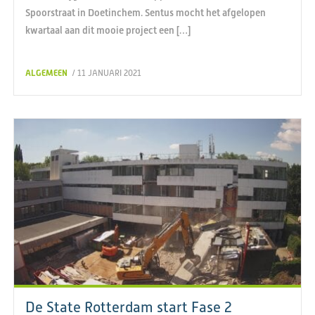
Spoorstraat in Doetinchem. Sentus mocht het afgelopen
kwartaal aan dit mooie project een […]
ALGEMEEN
/ 11 JANUARI 2021
De State Rotterdam start Fase 2