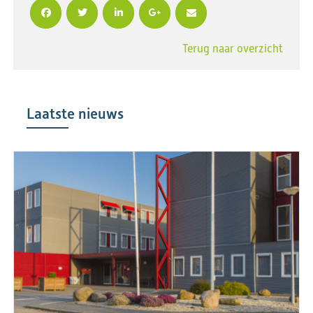
Terug naar overzicht
Laatste nieuws