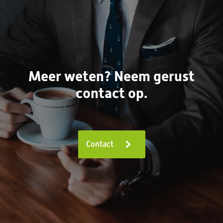
Meer weten? Neem gerust
contact op.
Contact