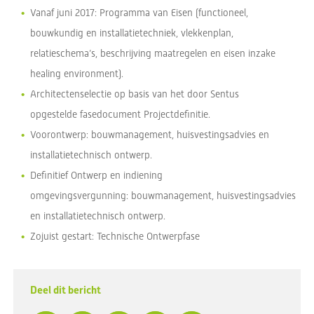
Vanaf juni 2017: Programma van Eisen (functioneel,
bouwkundig en installatietechniek, vlekkenplan,
relatieschema’s, beschrijving maatregelen en eisen inzake
healing environment).
Architectenselectie op basis van het door Sentus
opgestelde fasedocument Projectdefinitie.
Voorontwerp: bouwmanagement, huisvestingsadvies en
installatietechnisch ontwerp.
Definitief Ontwerp en indiening
omgevingsvergunning: bouwmanagement, huisvestingsadvies
en installatietechnisch ontwerp.
Zojuist gestart: Technische Ontwerpfase
Deel dit bericht