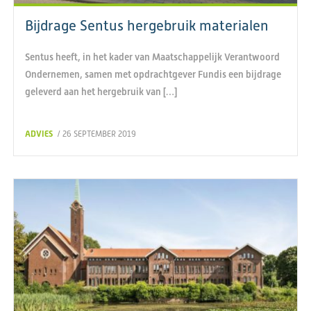
Bijdrage Sentus hergebruik materialen
Sentus heeft, in het kader van Maatschappelijk Verantwoord
Ondernemen, samen met opdrachtgever Fundis een bijdrage
geleverd aan het hergebruik van […]
ADVIES
/ 26 SEPTEMBER 2019