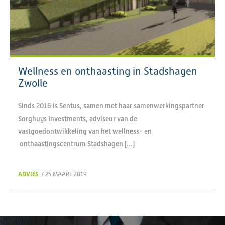
Wellness en onthaasting in Stadshagen
Zwolle
Sinds 2016 is Sentus, samen met haar samenwerkingspartner
Sorghuys Investments, adviseur van de
vastgoedontwikkeling van het wellness- en
onthaastingscentrum Stadshagen […]
ADVIES
/ 25 MAART 2019