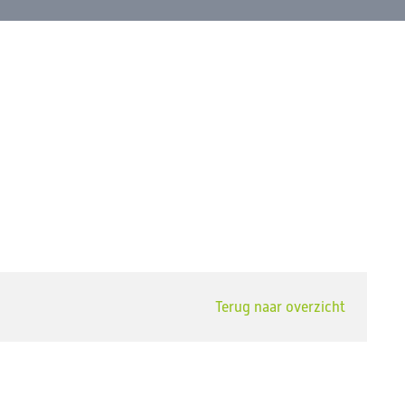
Terug naar overzicht