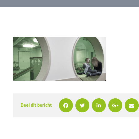
Deel dit bericht