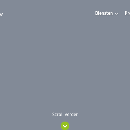
Diensten
Pr
uw
Scroll verder