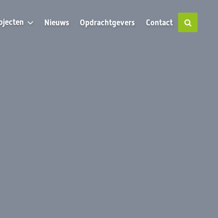
ojecten
Nieuws
Opdrachtgevers
Contact